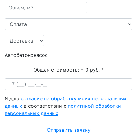
Автобетононасос
Общая стоимость:
+ 0 руб.
*
Я даю
согласие на обработку моих персональных
данных
в соответствии с
политикой обработки
персональных данных
Отправить заявку