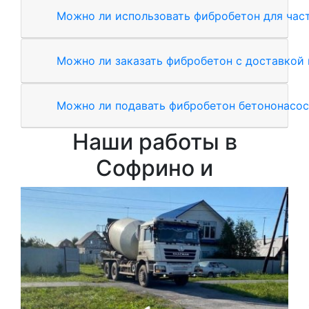
Можно ли использовать фибробетон для час
Можно ли заказать фибробетон с доставкой 
Можно ли подавать фибробетон бетононасо
Наши работы в
Софрино и