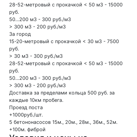
28-52-метровый с прокачкой < 50 м3 - 15000
руб.
50…200 м3 - 300 руб./м3
> 300 м3 - 200 руб./м3
За город
15-20-метровый с прокачкой < 30 м3 - 7500
руб.
> 30 м3 - 300 руб./м3
28-52-метровый с прокачкой < 50 м3 - 15000
руб.
50…200 м3 - 300 руб./м3
> 300 м3 - 200 руб./м3
Доставка за пределами кольца 500 руб. за
каждые 10км пробега.
Проезд поста
+1000руб./шт.
5 бетононасосов
15м., 20м., 28м., 36м., 52м.
+100м.
фиброй