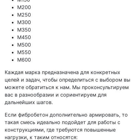
М200
М250
М300
М350
М450
М500
М550
М600
Каждая марка предназначена для конкретных
целей и задач, чтобы определиться с выбором вы
можете обратиться к нам. Мы проконсультируем
вас в разнообразии и сориентируем для
дальнейших шагов.
Если фибробетон дополнительно армировать, то
такая смесь идеально подойдет для работы с
конструкциями, где требуются повышенные
нагрузки, к таким относятся: