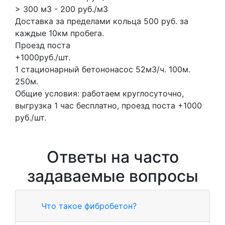
> 300 м3 - 200 руб./м3
Доставка за пределами кольца 500 руб. за
каждые 10км пробега.
Проезд поста
+1000руб./шт.
1 стационарный бетононасос
52м3/ч.
100м.
250м.
Общие условия: работаем круглосуточно,
выгрузка 1 час бесплатно, проезд поста +1000
руб./шт.
Ответы на часто
задаваемые вопросы
Что такое фибробетон?