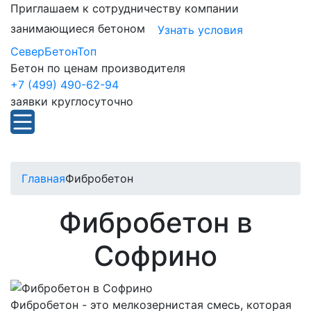
Приглашаем к сотрудничеству компании
занимающиеся бетоном
Узнать условия
СеверБетонТоп
Бетон по ценам производителя
+7 (499) 490-62-94
заявки круглосуточно
Главная
Фибробетон
Фибробетон в
Софрино
Фибробетон - это мелкозернистая смесь, которая