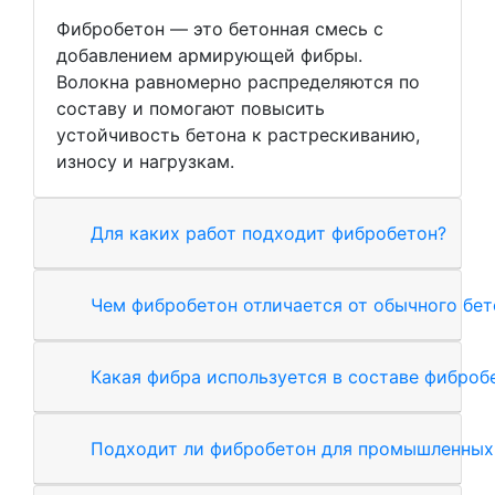
Фибробетон — это бетонная смесь с
добавлением армирующей фибры.
Волокна равномерно распределяются по
составу и помогают повысить
устойчивость бетона к растрескиванию,
износу и нагрузкам.
Для каких работ подходит фибробетон?
Чем фибробетон отличается от обычного бет
Какая фибра используется в составе фиброб
Подходит ли фибробетон для промышленных