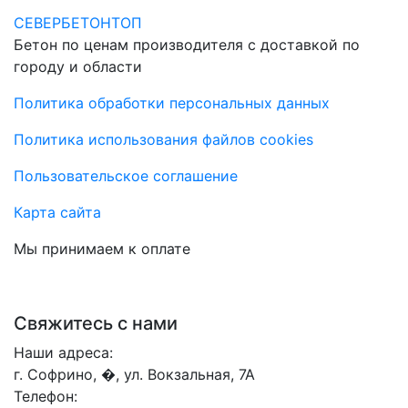
СЕВЕРБЕТОНТОП
Бетон по ценам производителя с доставкой по
городу и области
Политика обработки персональных данных
Политика использования файлов cookies
Пользовательское соглашение
Карта сайта
Мы принимаем к оплате
Свяжитесь с нами
Наши адреса:
г. Софрино, �, ул. Вокзальная, 7А
Телефон: