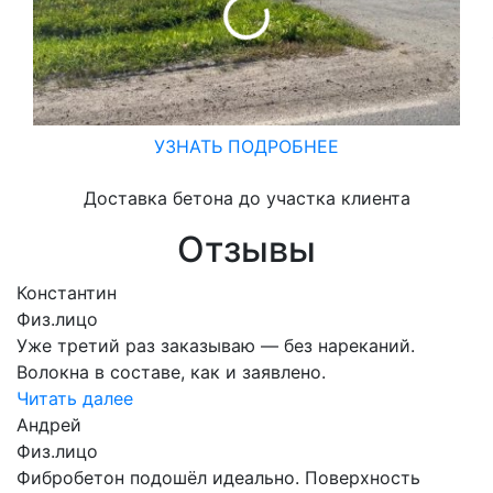
УЗНАТЬ ПОДРОБНЕЕ
Доставка бетона до участка клиента
Отзывы
Константин
Физ.лицо
Уже третий раз заказываю — без нареканий.
Волокна в составе, как и заявлено.
Читать далее
Андрей
Физ.лицо
Фибробетон подошёл идеально. Поверхность