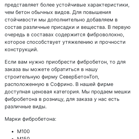
представляет более устойчивые характеристики,
чем бетон обычных видов. Для повышения
стойчивости мы дополнительно добавляем в
состав различные присадки и вещества. В первую
очередь в составах содержится фиброволокно,
которое способствует утяжелению и прочности
конструкций.
Если вам нужно приобрести фибробетон, то для
заказа вы можете обратиться в нашу
строительную фирму СеверБетонТоп,
расположенную в Софрино. В нашей фирме
доступная ценовая категория. Мы продаем мешки
фибробетона в розницу, для заказа у нас есть
различные виды.
Марки фибробетона:
М100
М150