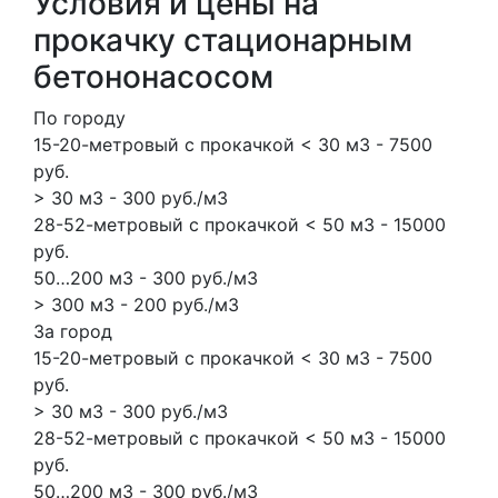
Условия и цены на
прокачку стационарным
бетононасосом
По городу
15-20-метровый с прокачкой < 30 м3 - 7500
руб.
> 30 м3 - 300 руб./м3
28-52-метровый с прокачкой < 50 м3 - 15000
руб.
50…200 м3 - 300 руб./м3
> 300 м3 - 200 руб./м3
За город
15-20-метровый с прокачкой < 30 м3 - 7500
руб.
> 30 м3 - 300 руб./м3
28-52-метровый с прокачкой < 50 м3 - 15000
руб.
50…200 м3 - 300 руб./м3