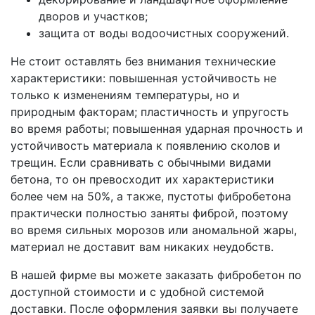
дворов и участков;
защита от воды водоочистных сооружений.
Не стоит оставлять без внимания технические
характеристики: повышенная устойчивость не
только к изменениям температуры, но и
природным факторам; пластичность и упругость
во время работы; повышенная ударная прочность и
устойчивость материала к появлению сколов и
трещин. Если сравнивать с обычными видами
бетона, то он превосходит их характеристики
более чем на 50%, а также, пустоты фибробетона
практически полностью заняты фиброй, поэтому
во время сильных морозов или аномальной жары,
материал не доставит вам никаких неудобств.
В нашей фирме вы можете заказать фибробетон по
доступной стоимости и с удобной системой
доставки. После оформления заявки вы получаете