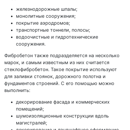
железнодорожные шпалы;
монолитные сооружения;
покрытие аэродромов;
транспортные тоннели, полосы;
водоочистные и гидротехнические
сооружения.
Фибробетон также подразделяется на несколько
марок, и самым известным из них считается
стеклофибробетон. Такое покрытие используют
для заливки стоянок, дорожного полотна и
фундаментов строений. С его помощью можно
выполнить:
декорирование фасада и коммерческих
помещений;
шумоизоляционные конструкции вдоль
магистралей;
декорирование и ландшафтное оформление