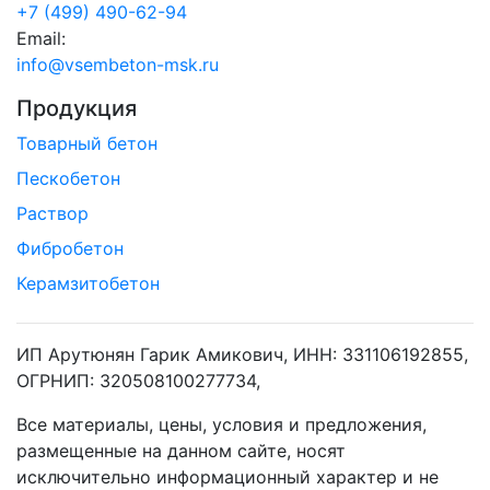
+7 (499) 490-62-94
Email:
info@vsembeton-msk.ru
Продукция
Товарный бетон
Пескобетон
Раствор
Фибробетон
Керамзитобетон
ИП Арутюнян Гарик Амикович, ИНН: 331106192855,
ОГРНИП: 320508100277734,
Все материалы, цены, условия и предложения,
размещенные на данном сайте, носят
исключительно информационный характер и не