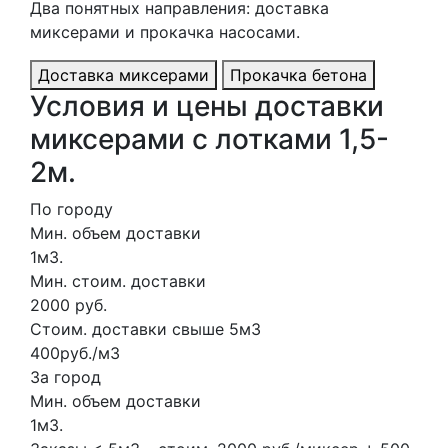
Два понятных направления: доставка
миксерами и прокачка насосами.
Доставка миксерами
Прокачка бетона
Условия и цены доставки
миксерами с лотками 1,5-
2м.
По городу
Мин. объем доставки
1м3.
Мин. стоим. доставки
2000 руб.
Стоим. доставки свыше 5м3
400руб./м3
За город
Мин. объем доставки
1м3.