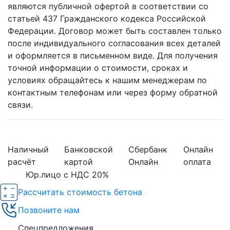
являются публичной офертой в соответствии со
статьей 437 Гражданского кодекса Российской
Федерации. Договор может быть составлен только
после индивидуального согласования всех деталей
и оформляется в письменном виде. Для получения
точной информации о стоимости, сроках и
условиях обращайтесь к нашим менеджерам по
контактным телефонам или через форму обратной
связи.
Наличный
Банковской
Сбербанк
Онлайн
расчёт
картой
Онлайн
оплата
Юр.лицо с НДС 20%
Рассчитать стоимость бетона
Позвоните нам
Спецпредложения