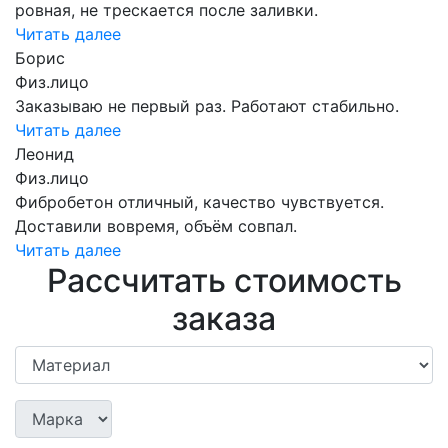
ровная, не трескается после заливки.
Читать далее
Борис
Физ.лицо
Заказываю не первый раз. Работают стабильно.
Читать далее
Леонид
Физ.лицо
Фибробетон отличный, качество чувствуется.
Доставили вовремя, объём совпал.
Читать далее
Рассчитать стоимость
заказа