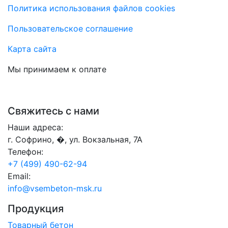
Политика использования файлов cookies
Пользовательское соглашение
Карта сайта
Мы принимаем к оплате
Свяжитесь с нами
Наши адреса:
г. Софрино, �, ул. Вокзальная, 7А
Телефон:
+7 (499) 490-62-94
Email:
info@vsembeton-msk.ru
Продукция
Товарный бетон