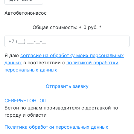
Автобетононасос
Общая стоимость:
+ 0 руб.
*
Я даю
согласие на обработку моих персональных
данных
в соответствии с
политикой обработки
персональных данных
Отправить заявку
СЕВЕРБЕТОНТОП
Бетон по ценам производителя с доставкой по
городу и области
Политика обработки персональных данных