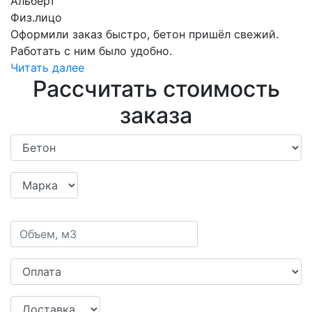
Альберт
Физ.лицо
Оформили заказ быстро, бетон пришёл свежий.
Работать с ним было удобно.
Читать далее
Рассчитать стоимость
заказа