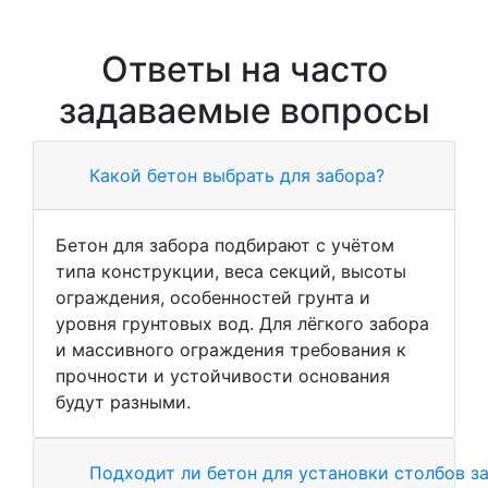
Ответы на часто
задаваемые вопросы
Какой бетон выбрать для забора?
Бетон для забора подбирают с учётом
типа конструкции, веса секций, высоты
ограждения, особенностей грунта и
уровня грунтовых вод. Для лёгкого забора
и массивного ограждения требования к
прочности и устойчивости основания
будут разными.
Подходит ли бетон для установки столбов з