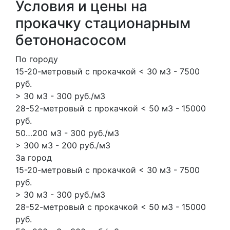
Условия и цены на
прокачку стационарным
бетононасосом
По городу
15-20-метровый с прокачкой < 30 м3 - 7500
руб.
> 30 м3 - 300 руб./м3
28-52-метровый с прокачкой < 50 м3 - 15000
руб.
50…200 м3 - 300 руб./м3
> 300 м3 - 200 руб./м3
За город
15-20-метровый с прокачкой < 30 м3 - 7500
руб.
> 30 м3 - 300 руб./м3
28-52-метровый с прокачкой < 50 м3 - 15000
руб.