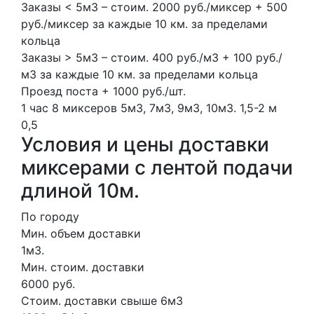
Заказы < 5м3 – стоим. 2000 руб./миксер + 500
руб./миксер за каждые 10 км. за пределами
кольца
Заказы > 5м3 – стоим. 400 руб./м3 + 100 руб./
м3 за каждые 10 км. за пределами кольца
Проезд поста + 1000 руб./шт.
1 час
8 миксеров
5м3, 7м3, 9м3, 10м3.
1,5-2 м
0,5
Условия и цены доставки
миксерами с лентой подачи
длиной 10м.
По городу
Мин. объем доставки
1м3.
Мин. стоим. доставки
6000 руб.
Стоим. доставки свыше 6м3