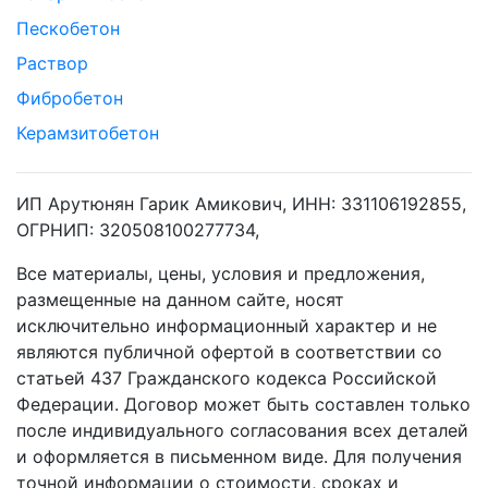
Пескобетон
Раствор
Фибробетон
Керамзитобетон
ИП Арутюнян Гарик Амикович, ИНН: 331106192855,
ОГРНИП: 320508100277734,
Все материалы, цены, условия и предложения,
размещенные на данном сайте, носят
исключительно информационный характер и не
являются публичной офертой в соответствии со
статьей 437 Гражданского кодекса Российской
Федерации. Договор может быть составлен только
после индивидуального согласования всех деталей
и оформляется в письменном виде. Для получения
точной информации о стоимости, сроках и