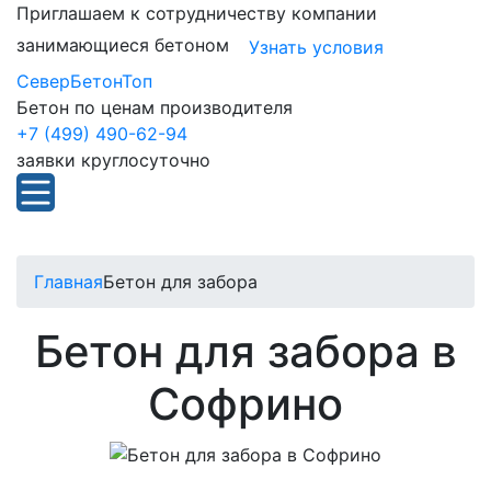
Приглашаем к сотрудничеству компании
занимающиеся бетоном
Узнать условия
СеверБетонТоп
Бетон по ценам производителя
+7 (499) 490-62-94
заявки круглосуточно
Главная
Бетон для забора
Бетон для забора в
Софрино