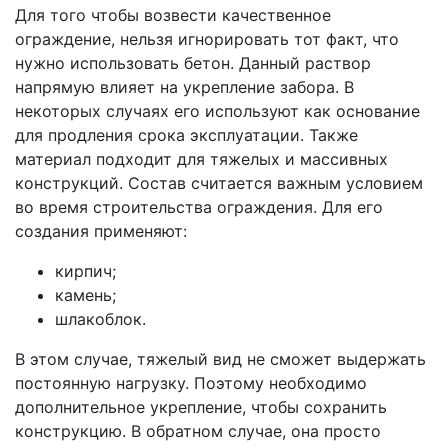
Для того чтобы возвести качественное
ограждение, нельзя игнорировать тот факт, что
нужно использовать бетон. Данный раствор
напрямую влияет на укрепление забора. В
некоторых случаях его используют как основание
для продления срока эксплуатации. Также
материал подходит для тяжелых и массивных
конструкций. Состав считается важным условием
во время строительства ограждения. Для его
создания применяют:
кирпич;
камень;
шлакоблок.
В этом случае, тяжелый вид не сможет выдержать
постоянную нагрузку. Поэтому необходимо
дополнительное укрепление, чтобы сохранить
конструкцию. В обратном случае, она просто