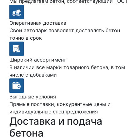
Мы предлагаем бетон, соответствующий ГОСТ
Оперативная доставка
Свой автопарк позволяет доставлять бетон
точно в срок
Широкий ассортимент
В наличии все марки товарного бетона, в том
числе с добавками
Выгодные условия
Прямые поставки, конкурентные цены и
индивидуальные спецпредложения
Доставка и подача
бетона