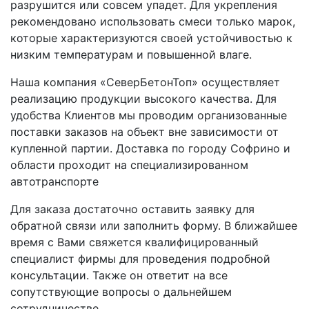
разрушится или совсем упадет. Для укрепления
рекомендовано использовать смеси только марок,
которые характеризуются своей устойчивостью к
низким температурам и повышенной влаге.
Наша компания «СеверБетонТоп» осуществляет
реализацию продукции высокого качества. Для
удобства Клиентов мы проводим организованные
поставки заказов на объект вне зависимости от
купленной партии. Доставка по городу Софрино и
области проходит на специализированном
автотранспорте
Для заказа достаточно оставить заявку для
обратной связи или заполнить форму. В ближайшее
время с Вами свяжется квалифицированный
специалист фирмы для проведения подробной
консультации. Также он ответит на все
сопутствующие вопросы о дальнейшем
сотрудничестве.