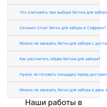
Что учитывать при выборе бетона для забор
Сколько стоит бетон для забора в Софрино?
Можно ли заказать бетон для забора с дост
Как рассчитать объём бетона для забора?
Нужно ли готовить площадку перед доставк
Можно ли заказать бетон для забора в день 
Наши работы в