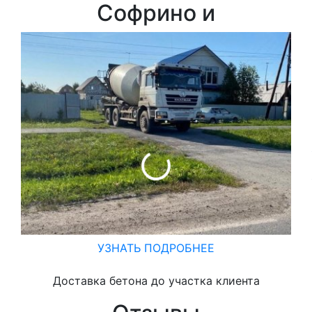
Софрино и
УЗНАТЬ ПОДРОБНЕЕ
Доставка бетона до участка клиента