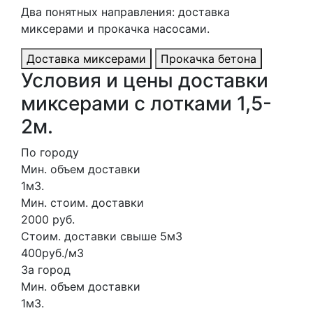
Два понятных направления: доставка
миксерами и прокачка насосами.
Доставка миксерами
Прокачка бетона
Условия и цены доставки
миксерами с лотками 1,5-
2м.
По городу
Мин. объем доставки
1м3.
Мин. стоим. доставки
2000 руб.
Стоим. доставки свыше 5м3
400руб./м3
За город
Мин. объем доставки
1м3.